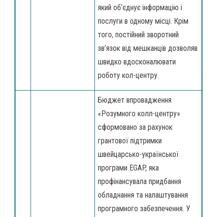
який об’єднує інформацію і
послуги в одному місці. Крім
того, постійний зворотний
зв’язок від мешканців дозволяв
швидко вдосконалювати
роботу кол-центру.
Бюджет впровадження
«Розумного колл-центру»
сформовано за рахунок
грантової підтримки
швейцарсько-української
програми EGAP, яка
профінансувала придбання
обладнання та налаштування
програмного забезпечення. У