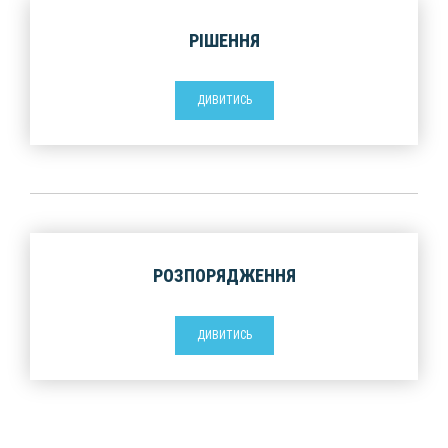
РІШЕННЯ
ДИВИТИСЬ
РОЗПОРЯДЖЕННЯ
ДИВИТИСЬ