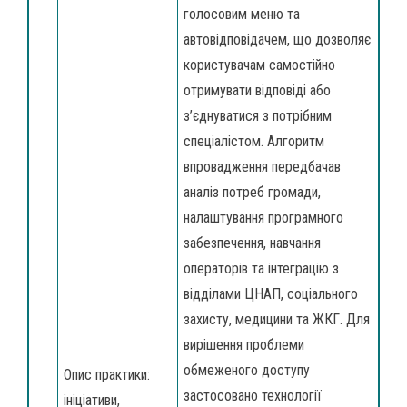
голосовим меню та
автовідповідачем, що дозволяє
користувачам самостійно
отримувати відповіді або
з’єднуватися з потрібним
спеціалістом. Алгоритм
впровадження передбачав
аналіз потреб громади,
налаштування програмного
забезпечення, навчання
операторів та інтеграцію з
відділами ЦНАП, соціального
захисту, медицини та ЖКГ. Для
вирішення проблеми
обмеженого доступу
Опис практики:
застосовано технології
ініціативи,