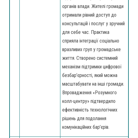
органів влади. Жителі громади
отримали рівний доступ до
консультацій і послуг у зручний
для себе час. Практика
сприяла інтеграції соціально
вразливих груп у громадське
життя. Створено системний
механізм підтримки цифрової
безбар’єрності, який можна
масштабувати на інші громади.
Впровадження «Розумного
колл-центру» підтвердило
ефективність технологічних
рішень для подолання
комунікаційних бар’єрів.