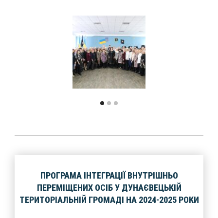
ПРОГРАМА ІНТЕГРАЦІЇ ВНУТРІШНЬО
ПЕРЕМІЩЕНИХ ОСІБ У ДУНАЄВЕЦЬКІЙ
ТЕРИТОРІАЛЬНІЙ ГРОМАДІ НА 2024-2025 РОКИ