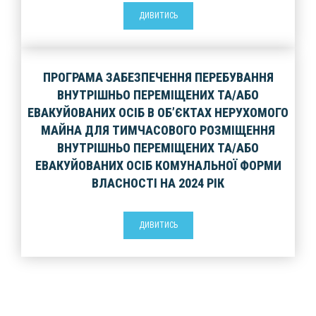
ДИВИТИСЬ
ПРОГРАМА ЗАБЕЗПЕЧЕННЯ ПЕРЕБУВАННЯ
ВНУТРІШНЬО ПЕРЕМІЩЕНИХ ТА/АБО
ЕВАКУЙОВАНИХ ОСІБ В ОБ’ЄКТАХ НЕРУХОМОГО
МАЙНА ДЛЯ ТИМЧАСОВОГО РОЗМІЩЕННЯ
ВНУТРІШНЬО ПЕРЕМІЩЕНИХ ТА/АБО
ЕВАКУЙОВАНИХ ОСІБ КОМУНАЛЬНОЇ ФОРМИ
ВЛАСНОСТІ НА 2024 РІК
ДИВИТИСЬ