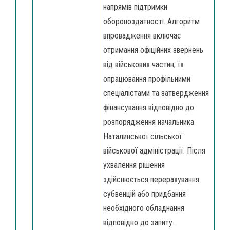
напрямів підтримки
обороноздатності. Алгоритм
впровадження включає
отримання офіційних звернень
від військових частин, їх
опрацювання профільними
спеціалістами та затвердження
фінансування відповідно до
розпорядження начальника
Наталинської сільської
військової адміністрації. Після
ухвалення рішення
здійснюється перерахування
субвенцій або придбання
необхідного обладнання
відповідно до запиту.