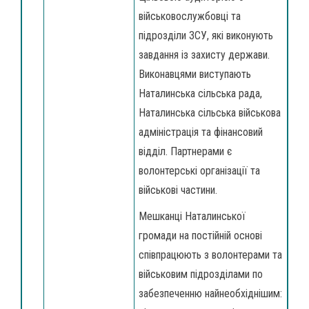
військовослужбовці та
підрозділи ЗСУ, які виконують
завдання із захисту держави.
Виконавцями виступають
Наталинська сільська рада,
Наталинська сільська військова
адміністрація та фінансовий
відділ. Партнерами є
волонтерські організації та
військові частини.
Мешканці Наталинської
громади на постійній основі
співпрацюють з волонтерами та
військовим підрозділами по
забезпеченню найнеобхіднішим: