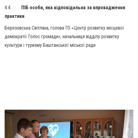
4.4.
ПІБ особи, яка відповідальна за впровадження
практики
Березовська Світлана, голова ГО «Центр розвитку місцевої
демократії Голос громади», начальниця відділу розвитку
культури і туризму Баштанської міської ради