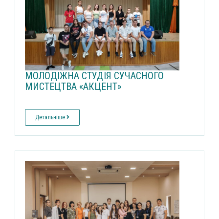
МОЛОДІЖНА СТУДІЯ СУЧАСНОГО
МИСТЕЦТВА «АКЦЕНТ»
Детальніше