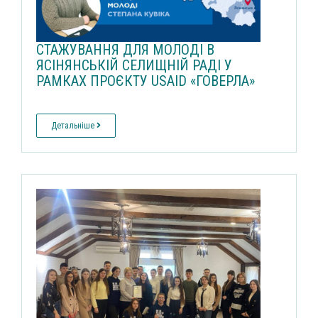
СТАЖУВАННЯ ДЛЯ МОЛОДІ В
ЯСІНЯНСЬКІЙ СЕЛИЩНІЙ РАДІ У
РАМКАХ ПРОЄКТУ USAID «ГОВЕРЛА»
Детальніше