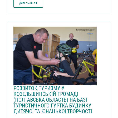
Детальніше
РОЗВИТОК ТУРИЗМУ У
КОЗЕЛЬЩИНСЬКІЙ ГРОМАДІ
(ПОЛТАВСЬКА ОБЛАСТЬ) НА БАЗІ
ТУРИСТИЧНОГО ГУРТКА БУДИНКУ
ДИТЯЧОЇ ТА ЮНАЦЬКОЇ ТВОРЧОСТІ