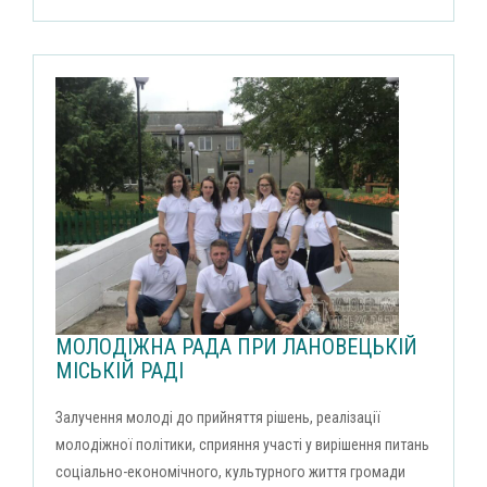
МОЛОДІЖНА РАДА ПРИ ЛАНОВЕЦЬКІЙ
МІСЬКІЙ РАДІ
Залучення молоді до прийняття рішень, реалізації
молодіжної політики, сприяння участі у вирішення питань
соціально-економічного, культурного життя громади