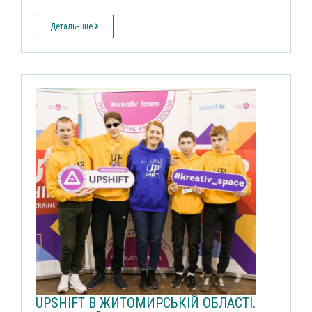
Детальніше
UPSHIFT В ЖИТОМИРСЬКІЙ ОБЛАСТІ.