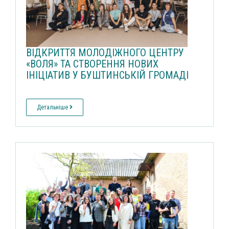
ВІДКРИТТЯ МОЛОДІЖНОГО ЦЕНТРУ
«ВОЛЯ» ТА СТВОРЕННЯ НОВИХ
ІНІЦІАТИВ У БУШТИНСЬКІЙ ГРОМАДІ
Детальніше