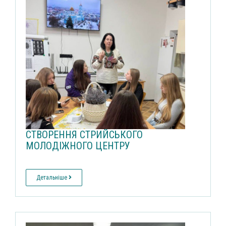
СТВОРЕННЯ СТРИЙСЬКОГО
МОЛОДІЖНОГО ЦЕНТРУ
Детальніше