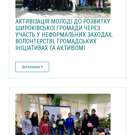
АКТИВІЗАЦІЯ МОЛОДІ ДО РОЗВИТКУ
ШИРОКІВСЬКОЇ ГРОМАДИ ЧЕРЕЗ
УЧАСТЬ У НЕФОРМАЛЬНИХ ЗАХОДАХ,
ВОЛОНТЕРСТВІ, ГРОМАДСЬКИХ
ІНІЦІАТИВАХ ТА АКТИВІЗМІ
Детальніше