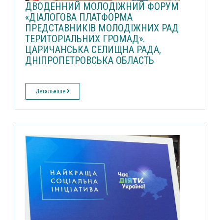
ДВОДЕННИЙ МОЛОДІЖНИЙ ФОРУМ
«ДІАЛОГОВА ПЛАТФОРМА
ПРЕДСТАВНИКІВ МОЛОДІЖНИХ РАД
ТЕРИТОРІАЛЬНИХ ГРОМАД».
ЦАРИЧАНСЬКА СЕЛИЩНА РАДА,
ДНІПРОПЕТРОВСЬКА ОБЛАСТЬ
Детальніше