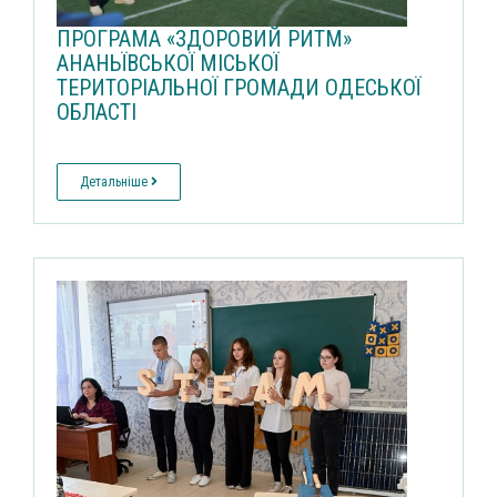
ПРОГРАМА «ЗДОРОВИЙ РИТМ»
АНАНЬЇВСЬКОЇ МІСЬКОЇ
ТЕРИТОРІАЛЬНОЇ ГРОМАДИ ОДЕСЬКОЇ
ОБЛАСТІ
Детальніше