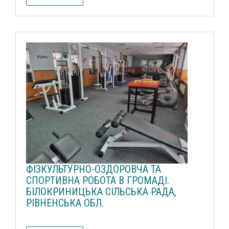
ФІЗКУЛЬТУРНО-ОЗДОРОВЧА ТА
СПОРТИВНА РОБОТА В ГРОМАДІ.
БІЛОКРИНИЦЬКА СІЛЬСЬКА РАДА,
РІВНЕНСЬКА ОБЛ.