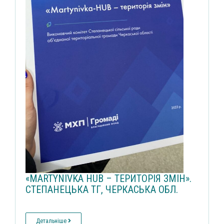
«MARTYNIVKA HUB – ТЕРИТОРІЯ ЗМІН».
СТЕПАНЕЦЬКА ТГ, ЧЕРКАСЬКА ОБЛ.
Детальніше