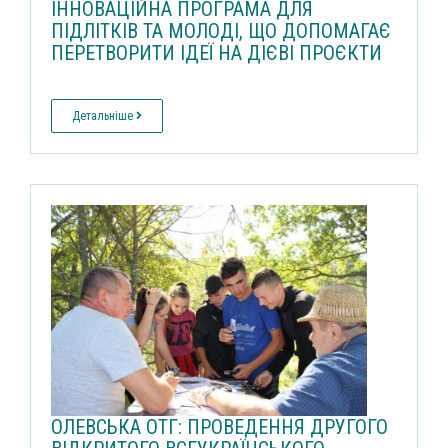
ІННОВАЦІЙНА ПРОГРАМА ДЛЯ
ПІДЛІТКІВ ТА МОЛОДІ, ЩО ДОПОМАГАЄ
ПЕРЕТВОРИТИ ІДЕЇ НА ДІЄВІ ПРОЄКТИ
Детальніше
ОЛЕВСЬКА ОТГ: ПРОВЕДЕННЯ ДРУГОГО