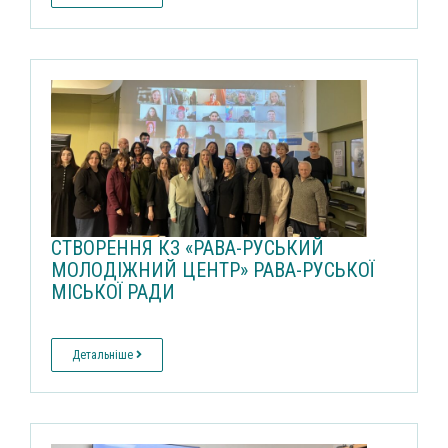
СТВОРЕННЯ КЗ «РАВА-РУСЬКИЙ
МОЛОДІЖНИЙ ЦЕНТР» РАВА-РУСЬКОЇ
МІСЬКОЇ РАДИ
Детальніше