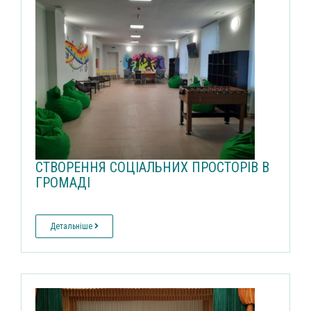
СТВОРЕННЯ СОЦІАЛЬНИХ ПРОСТОРІВ В
ГРОМАДІ
Детальніше