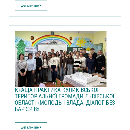
Детальніше
КРАЩА ПРАКТИКА КУЛИКІВСЬКОЇ
ТЕРИТОРІАЛЬНОЇ ГРОМАДИ ЛЬВІВСЬКОЇ
ОБЛАСТІ «МОЛОДЬ І ВЛАДА. ДІАЛОГ БЕЗ
БАР’ЄРІВ»
Детальніше