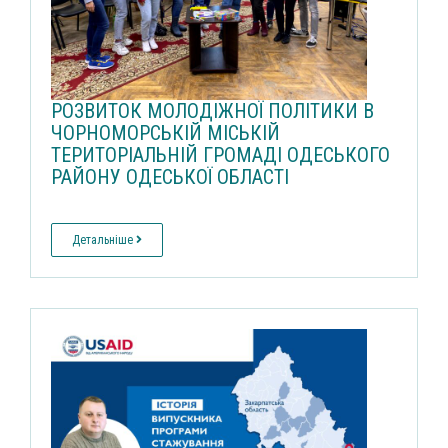
РОЗВИТОК МОЛОДІЖНОЇ ПОЛІТИКИ В
ЧОРНОМОРСЬКІЙ МІСЬКІЙ
ТЕРИТОРІАЛЬНІЙ ГРОМАДІ ОДЕСЬКОГО
РАЙОНУ ОДЕСЬКОЇ ОБЛАСТІ
Детальніше