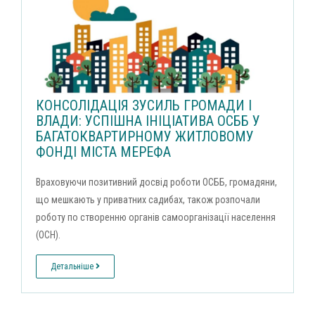
КОНСОЛІДАЦІЯ ЗУСИЛЬ ГРОМАДИ І
ВЛАДИ: УСПІШНА ІНІЦІАТИВА ОСББ У
БАГАТОКВАРТИРНОМУ ЖИТЛОВОМУ
ФОНДІ МІСТА МЕРЕФА
Враховуючи позитивний досвід роботи ОСББ, громадяни,
що мешкають у приватних садибах, також розпочали
роботу по створенню органів самоорганізації населення
(ОСН).
Детальніше