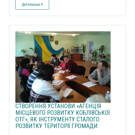
Детальніше
СТВОРЕННЯ УСТАНОВИ «АГЕНЦІЯ
МІСЦЕВОГО РОЗВИТКУ КОБЛІВСЬКОЇ
ОТГ», ЯК ІНСТРУМЕНТУ СТАЛОГО
РОЗВИТКУ ТЕРИТОРІЇ ГРОМАДИ