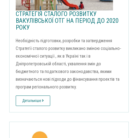
СТРАТЕГІЯ СТАЛОГО РОЗВИТКУ
ВАКУЛІВСЬКОЇ ОТГ НА ПЕРІОД ДО 2020
РОКУ
Необхідність підготовки, розробки та затвердження
Стратегії сталого розвитку викликано зміною соціально-
економічної ситуації , як в Україні так і в
Дніпропетровській області, ухвалення змін до
бюджетного та податкового законодавства, якими
визначаються нові підходи до фінансування проектів та
програм регіонального розвитку.
Детальніше