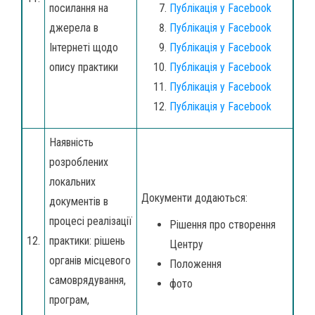
посилання на
Публікація у Facebook
джерела в
Публікація у Facebook
Інтернеті щодо
Публікація у Facebook
опису практики
Публікація у Facebook
Публікація у Facebook
Публікація у Facebook
Наявність
розроблених
локальних
Документи додаються:
документів в
процесі реалізації
Рішення про створення
12.
практики: рішень
Центру
органів місцевого
Положення
самоврядування,
фото
програм,