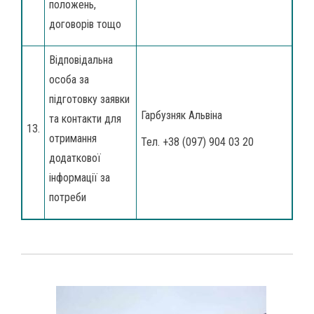
положень,
договорів тощо
Відповідальна
особа за
підготовку заявки
Гарбузняк Альвіна
та контакти для
13.
отримання
Тел. +38 (097) 904 03 20
додаткової
інформації за
потреби