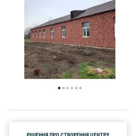
РІШЕННЯ ПРО СТВОРЕННЯ ЦЕНТРУ